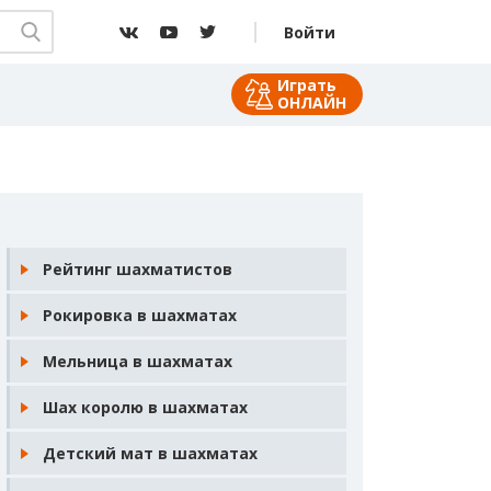
Войти
Играть
ОНЛАЙН
Рейтинг шахматистов
Рокировка в шахматах
Мельница в шахматах
Шах королю в шахматах
Детский мат в шахматах