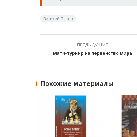
Василий Панов
ПРЕДЫДУЩИЕ
Матч-турнир на первенство мира
Похожие материалы