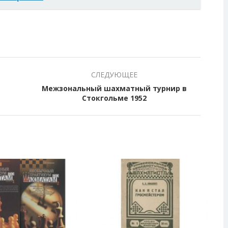
СЛЕДУЮЩЕЕ
Межзональный шахматный турнир в
Стокгольме 1952