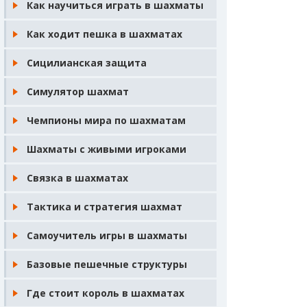
Как научиться играть в шахматы
Как ходит пешка в шахматах
Сицилианская защита
Симулятор шахмат
Чемпионы мира по шахматам
Шахматы с живыми игроками
Связка в шахматах
Тактика и стратегия шахмат
Самоучитель игры в шахматы
Базовые пешечные структуры
Где стоит король в шахматах