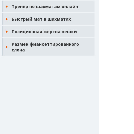
Тренер по шахматам онлайн
Быстрый мат в шахматах
Позиционная жертва пешки
Размен фианкеттированного
слона