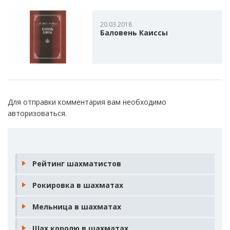
20.03.2018
Баловень Каиссы
Для отправки комментария вам необходимо
авторизоваться
.
Рейтинг шахматистов
Рокировка в шахматах
Мельница в шахматах
Шах королю в шахматах