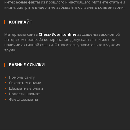
интересные факты из прошлого и настоящего. Читайте статьи и
книги, смотрите видео и не забывайте оставлять комментарии.
КОПИРАЙТ
Материалы сайта
Chess-Boom.online
защищены законом об
авторском праве. Их копирование допускается только при
наличии активной ссылки. Относитесь уважительно к чужому
труду.
РАЗНЫЕ ССЫЛКИ
Помочь сайту
Связаться с нами
Шахматные блоги
Новости шахмат
Флеш шахматы