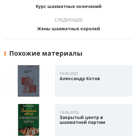
Курс шахматных окончаний
СЛЕДУЮЩЕЕ
Жены шахматных королей
Похожие материалы
10.03.2021
Александр Котов
16.06.2018
Закрытый центр в
шахматной партии