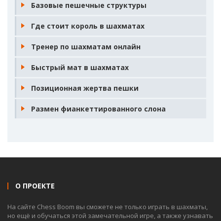
Базовые пешечные структуры
Где стоит король в шахматах
Тренер по шахматам онлайн
Быстрый мат в шахматах
Позиционная жертва пешки
Размен фианкеттированного слона
О ПРОЕКТЕ
На сайте Chess Boom вы сможете не только играть в шахматы,
но ещё и обучаться этой замечательной игре, а также узнавать