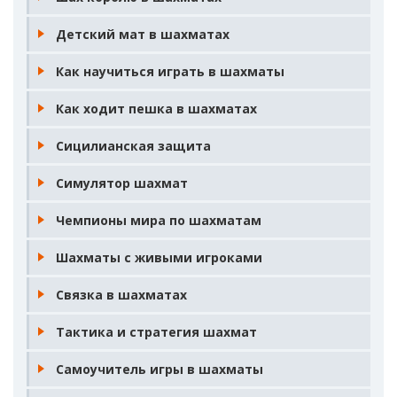
Детский мат в шахматах
Как научиться играть в шахматы
Как ходит пешка в шахматах
Сицилианская защита
Симулятор шахмат
Чемпионы мира по шахматам
Шахматы с живыми игроками
Связка в шахматах
Тактика и стратегия шахмат
Самоучитель игры в шахматы