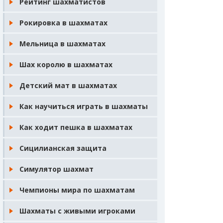
Рейтинг шахматистов
Рокировка в шахматах
Мельница в шахматах
Шах королю в шахматах
Детский мат в шахматах
Как научиться играть в шахматы
Как ходит пешка в шахматах
Сицилианская защита
Симулятор шахмат
Чемпионы мира по шахматам
Шахматы с живыми игроками