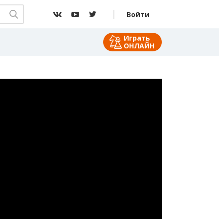
Войти
Играть
ОНЛАЙН