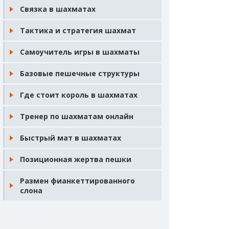
Связка в шахматах
Тактика и стратегия шахмат
Самоучитель игры в шахматы
Базовые пешечные структуры
Где стоит король в шахматах
Тренер по шахматам онлайн
Быстрый мат в шахматах
Позиционная жертва пешки
Размен фианкеттированного
слона