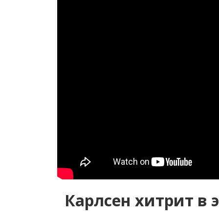
Карлсен хитрит в