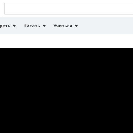
реть
Читать
Учиться