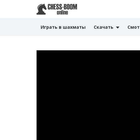
Играть в шахматы
Скачать
Смот