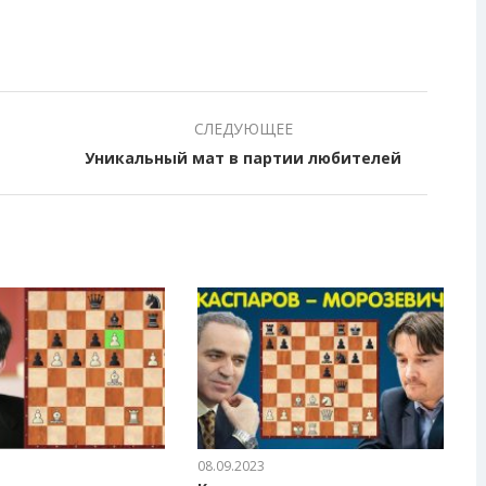
СЛЕДУЮЩЕЕ
Уникальный мат в партии любителей
08.09.2023