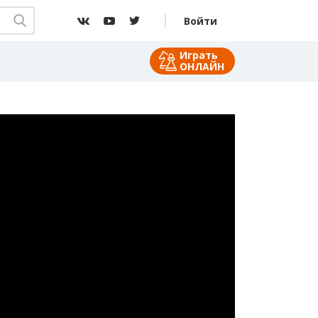
Войти
Играть
ОНЛАЙН