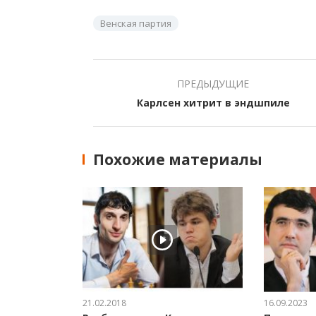
Венская партия
ПРЕДЫДУЩИЕ
Карлсен хитрит в эндшпиле
Похожие материалы
21.02.2018
16.09.2023