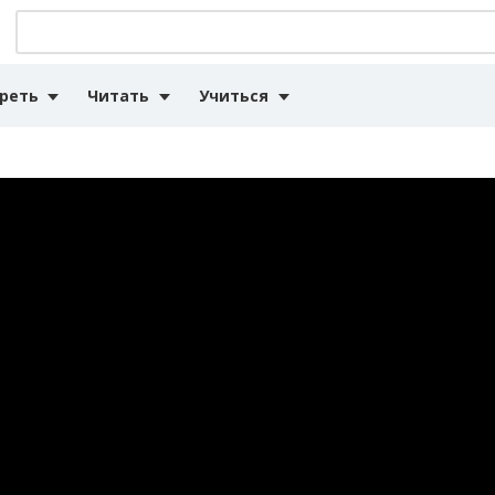
реть
Читать
Учиться