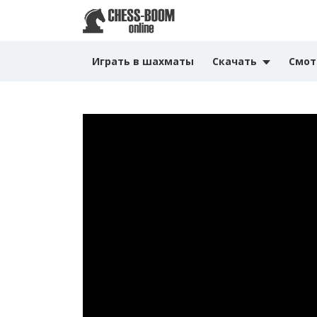
Играть в шахматы
Скачать
Смот