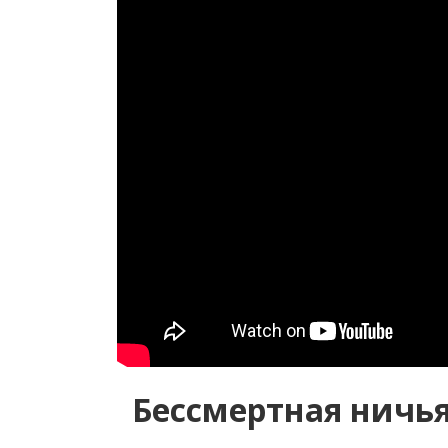
Бессмертная ничь