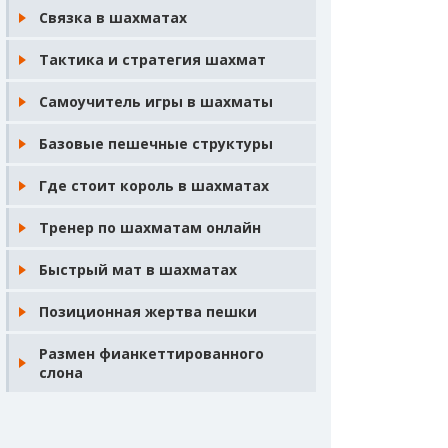
Связка в шахматах
Тактика и стратегия шахмат
Самоучитель игры в шахматы
Базовые пешечные структуры
Где стоит король в шахматах
Тренер по шахматам онлайн
Быстрый мат в шахматах
Позиционная жертва пешки
Размен фианкеттированного
слона