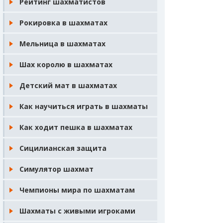
Рейтинг шахматистов
Рокировка в шахматах
Мельница в шахматах
Шах королю в шахматах
Детский мат в шахматах
Как научиться играть в шахматы
Как ходит пешка в шахматах
Сицилианская защита
Симулятор шахмат
Чемпионы мира по шахматам
Шахматы с живыми игроками