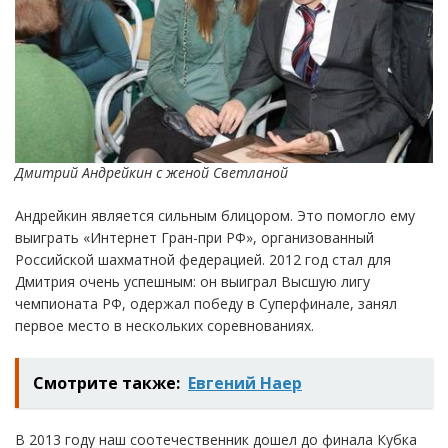
Дмитрий Андрейкин с женой Светланой
Андрейкин является сильным блицором. Это помогло ему
выиграть «Интернет Гран-при РФ», организованный
Российской шахматной федерацией. 2012 год стал для
Дмитрия очень успешным: он выиграл Высшую лигу
чемпионата РФ, одержал победу в Суперфинале, занял
первое место в нескольких соревнованиях.
Смотрите также:
Евгений Наер
В 2013 году наш соотечественник дошел до финала Кубка