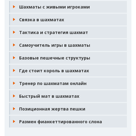
Шахматы с живыми игроками
Связка в шахматах
Тактика и стратегия шахмат
Самоучитель игры в шахматы
Базовые пешечные структуры
Где стоит король в шахматах
Тренер по шахматам онлайн
Быстрый мат в шахматах
Позиционная жертва пешки
Размен фианкеттированного слона