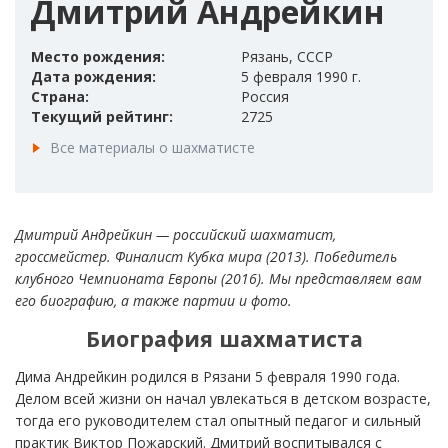
Дмитрий Андрейкин
Место рождения:
Рязань, СССР
Дата рождения:
5 февраля 1990 г.
Страна:
Россия
Текущий рейтинг:
2725
Все материалы о шахматисте
Дмитрий Андрейкин — российский шахматист,
гроссмейстер. Финалист Кубка мира (2013). Победитель
клубного Чемпионата Европы (2016). Мы представляем вам
его биографию, а также партии и фото.
Биография шахматиста
Дима Андрейкин родился в Рязани 5 февраля 1990 года.
Делом всей жизни он начал увлекаться в детском возрасте,
тогда его руководителем стал опытный педагог и сильный
практик Виктор Пожарский. Дмитрий воспитывался с