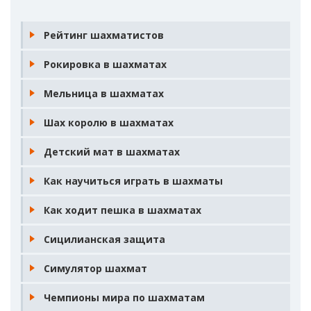
Рейтинг шахматистов
Рокировка в шахматах
Мельница в шахматах
Шах королю в шахматах
Детский мат в шахматах
Как научиться играть в шахматы
Как ходит пешка в шахматах
Сицилианская защита
Симулятор шахмат
Чемпионы мира по шахматам