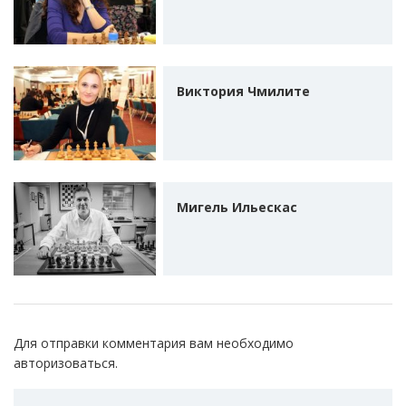
Виктория Чмилите
Мигель Ильескас
Для отправки комментария вам необходимо
авторизоваться
.