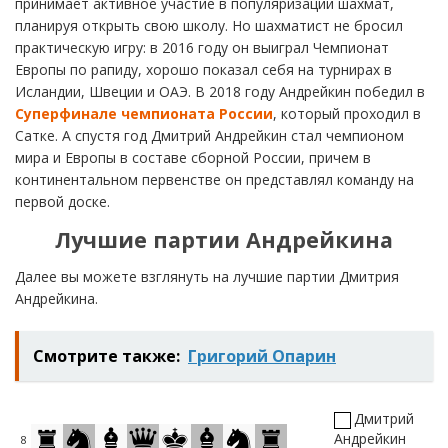
принимает активное участие в популяризации шахмат,
планируя открыть свою школу. Но шахматист не бросил
практическую игру: в 2016 году он выиграл Чемпионат
Европы по рапиду, хорошо показал себя на турнирах в
Исландии, Швеции и ОАЭ. В 2018 году Андрейкин победил в
Суперфинале чемпионата России
, который проходил в
Сатке. А спустя год Дмитрий Андрейкин стал чемпионом
мира и Европы в составе сборной России, причем в
континентальном первенстве он представлял команду на
первой доске.
Лучшие партии Андрейкина
Далее вы можете взглянуть на лучшие партии Дмитрия
Андрейкина.
Смотрите также:
Григорий Опарин
Дмитрий
Андрейкин
8