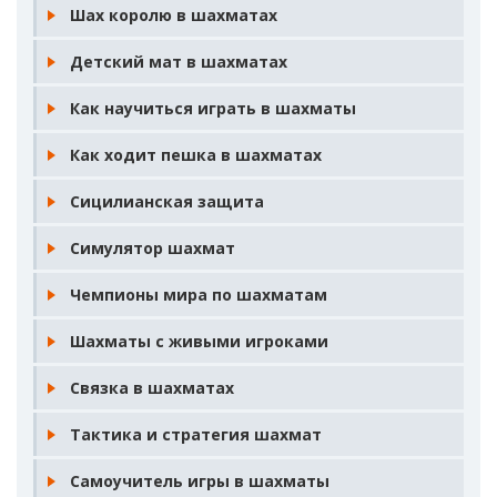
Шах королю в шахматах
Детский мат в шахматах
Как научиться играть в шахматы
Как ходит пешка в шахматах
Сицилианская защита
Симулятор шахмат
Чемпионы мира по шахматам
Шахматы с живыми игроками
Связка в шахматах
Тактика и стратегия шахмат
Самоучитель игры в шахматы