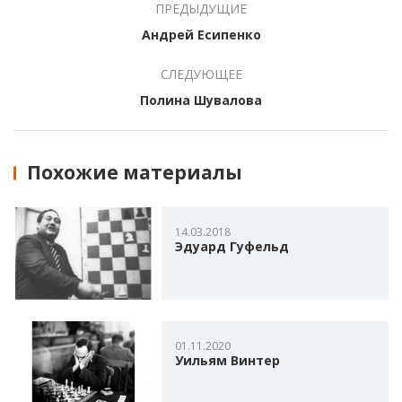
ПРЕДЫДУЩИЕ
Андрей Есипенко
СЛЕДУЮЩЕЕ
Полина Шувалова
Похожие материалы
14.03.2018
Эдуард Гуфельд
01.11.2020
Уильям Винтер