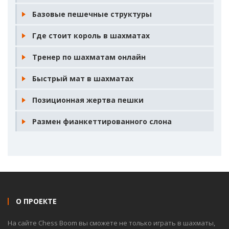
Базовые пешечные структуры
Где стоит король в шахматах
Тренер по шахматам онлайн
Быстрый мат в шахматах
Позиционная жертва пешки
Размен фианкеттированного слона
О ПРОЕКТЕ
На сайте Chess Boom вы сможете не только играть в шахматы,