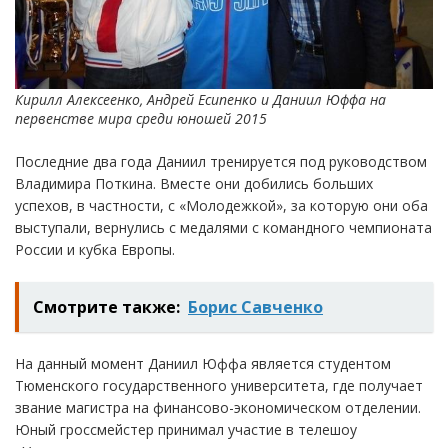
Кирилл Алексеенко, Андрей Есипенко и Даниил Юффа на
первенстве мира среди юношей 2015
Последние два года Даниил тренируется под руководством
Владимира Поткина. Вместе они добились больших
успехов, в частности, с «Молодежкой», за которую они оба
выступали, вернулись с медалями с командного чемпионата
России и кубка Европы.
Смотрите также:
Борис Савченко
На данный момент Даниил Юффа является студентом
Тюменского государственного университета, где получает
звание магистра на финансово-экономическом отделении.
Юный гроссмейстер принимал участие в телешоу