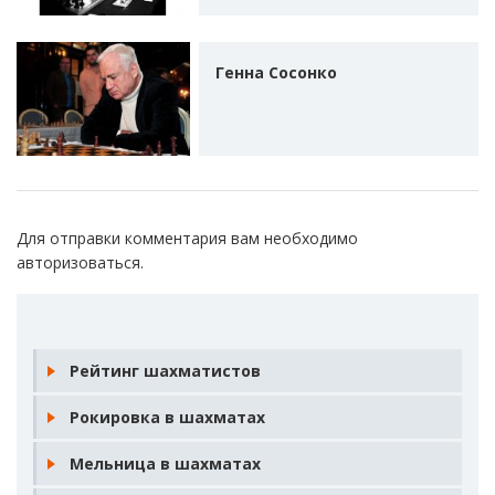
Генна Сосонко
Для отправки комментария вам необходимо
авторизоваться
.
Рейтинг шахматистов
Рокировка в шахматах
Мельница в шахматах