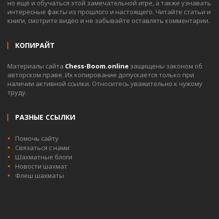
но ещё и обучаться этой замечательной игре, а также узнавать
интересные факты из прошлого и настоящего. Читайте статьи и
книги, смотрите видео и не забывайте оставлять комментарии.
КОПИРАЙТ
Материалы сайта
Chess-Boom.online
защищены законом об
авторском праве. Их копирование допускается только при
наличии активной ссылки. Относитесь уважительно к чужому
труду.
РАЗНЫЕ ССЫЛКИ
Помочь сайту
Связаться с нами
Шахматные блоги
Новости шахмат
Флеш шахматы