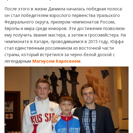
После этого в жизни Даниила началась победная полоса:
он стал победителем взрослого первенства Уральского
Федерального округа, призером чемпионатов России,
Европы и мира среди юниоров. Эти достижения позволили
ему получить звание мастера, а затем и гроссмейстера. На
чемпионате в Катаре, проводившемся в 2015 году, Юффа
стал единственным россиянином из восточной части
страны, который встретился за черно-белой доской с
легендарным
Магнусом Карлсеном
.