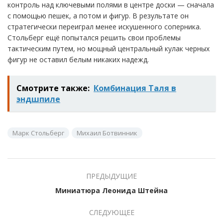
контроль над ключевыми полями в центре доски — сначала
с помощью пешек, а потом и фигур. В результате он
стратегически переиграл менее искушенного соперника.
Стольберг ещё попытался решить свои проблемы
тактическим путем, но мощный центральный кулак черных
фигур не оставил белым никаких надежд.
Смотрите также:
Комбинация Таля в
эндшпиле
Марк Стольберг
Михаил Ботвинник
ПРЕДЫДУЩИЕ
Миниатюра Леонида Штейна
СЛЕДУЮЩЕЕ