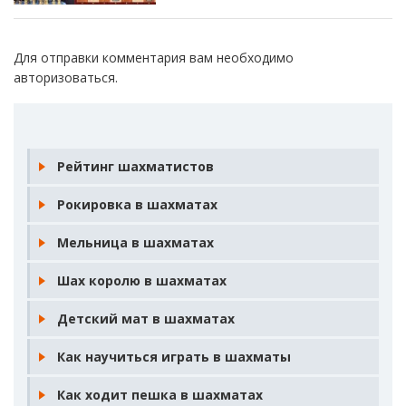
Для отправки комментария вам необходимо
авторизоваться
.
Рейтинг шахматистов
Рокировка в шахматах
Мельница в шахматах
Шах королю в шахматах
Детский мат в шахматах
Как научиться играть в шахматы
Как ходит пешка в шахматах