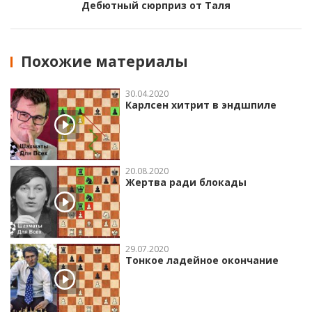
Дебютный сюрприз от Таля
Похожие материалы
30.04.2020
Карлсен хитрит в эндшпиле
20.08.2020
Жертва ради блокады
29.07.2020
Тонкое ладейное окончание