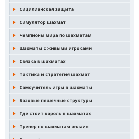
Сицилианская защита
Симулятор шахмат
Чемпионы мира по шахматам
Шахматы с живыми игроками
Связка в шахматах
Тактика и стратегия шахмат
Самоучитель игры в шахматы
Базовые пешечные структуры
Где стоит король в шахматах
Тренер по шахматам онлайн