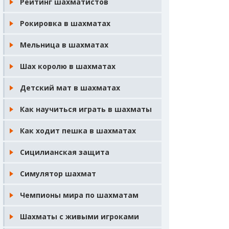
Рейтинг шахматистов
Рокировка в шахматах
Мельница в шахматах
Шах королю в шахматах
Детский мат в шахматах
Как научиться играть в шахматы
Как ходит пешка в шахматах
Сицилианская защита
Симулятор шахмат
Чемпионы мира по шахматам
Шахматы с живыми игроками