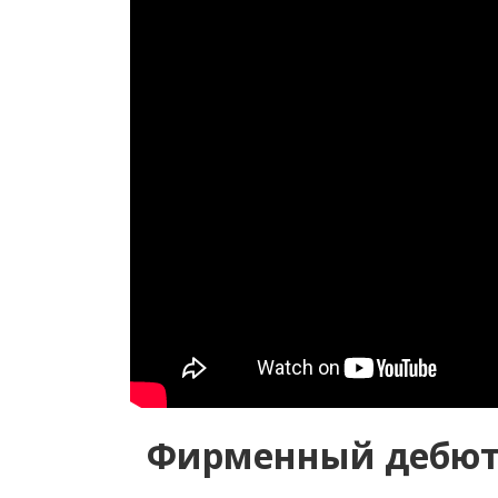
Фирменный дебют