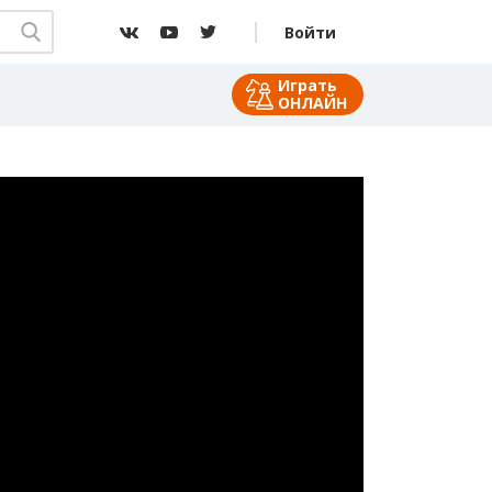
Войти
Играть
ОНЛАЙН