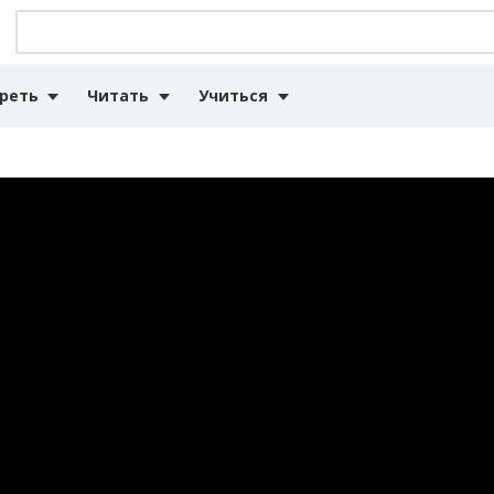
реть
Читать
Учиться