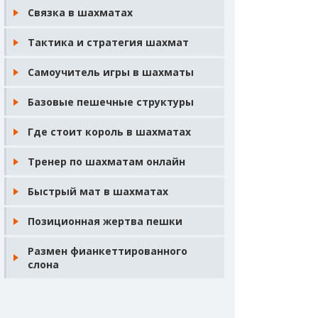
Связка в шахматах
Тактика и стратегия шахмат
Самоучитель игры в шахматы
Базовые пешечные структуры
Где стоит король в шахматах
Тренер по шахматам онлайн
Быстрый мат в шахматах
Позиционная жертва пешки
Размен фианкеттированного
слона