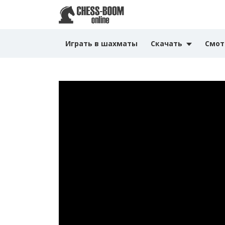
Играть в шахматы
Скачать
Смот