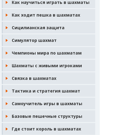
Как научиться играть в шахматы
Как ходит пешка в шахматах
Сицилианская защита
Симулятор шахмат
Чемпионы мира по шахматам
Шахматы с живыми игроками
Связка в шахматах
Тактика и стратегия шахмат
Самоучитель игры в шахматы
Базовые пешечные структуры
Где стоит король в шахматах