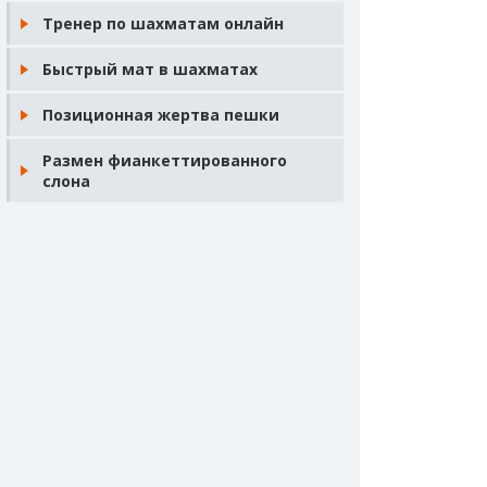
Тренер по шахматам онлайн
Быстрый мат в шахматах
Позиционная жертва пешки
Размен фианкеттированного
слона