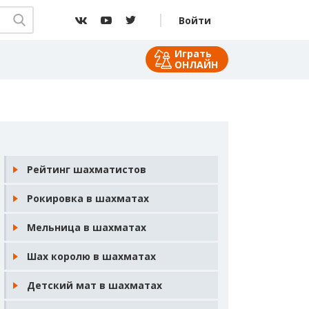
Войти
Играть
ОНЛАЙН
Рейтинг шахматистов
Рокировка в шахматах
Мельница в шахматах
Шах королю в шахматах
Детский мат в шахматах