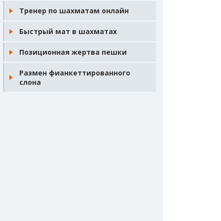
Тренер по шахматам онлайн
Быстрый мат в шахматах
Позиционная жертва пешки
Размен фианкеттированного
слона