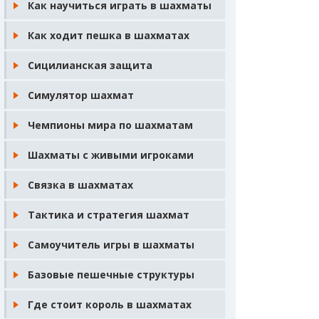
Как научиться играть в шахматы
Как ходит пешка в шахматах
Сицилианская защита
Симулятор шахмат
Чемпионы мира по шахматам
Шахматы с живыми игроками
Связка в шахматах
Тактика и стратегия шахмат
Самоучитель игры в шахматы
Базовые пешечные структуры
Где стоит король в шахматах