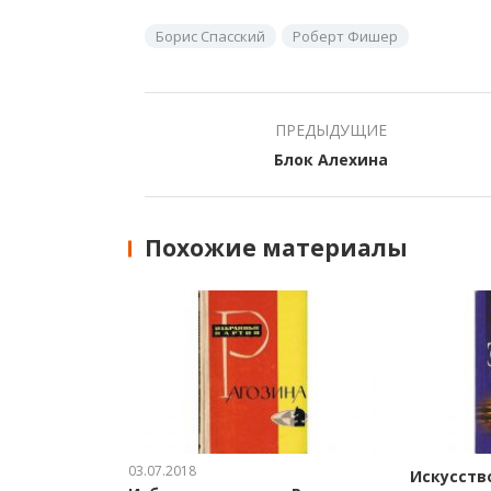
Борис Спасский
Роберт Фишер
ПРЕДЫДУЩИЕ
Блок Алехина
Похожие материалы
03.07.2018
Искусств