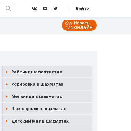
Войти
Играть
ОНЛАЙН
Рейтинг шахматистов
Рокировка в шахматах
Мельница в шахматах
Шах королю в шахматах
Детский мат в шахматах