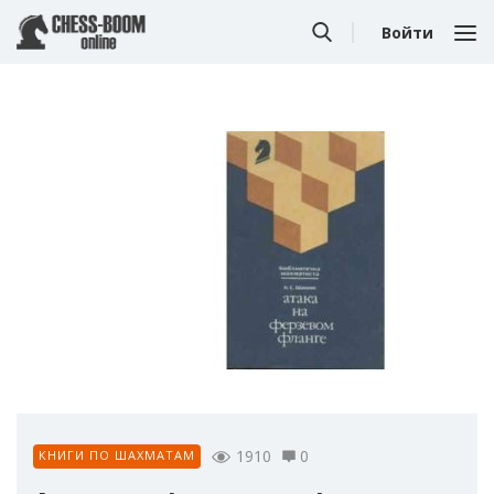
Войти
1910
0
КНИГИ ПО ШАХМАТАМ