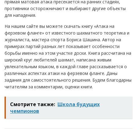
прямая матовая атака пресекается на ранних стадиях,
противники осторожничают и выбирают другие объекты
для нападения.
На нашем сайте вы можете скачать книгу «Атака на
ферзевом фланге» от известного шахматного теоретика и
журналиста, мастера спорта Бориса Шашина. Автор на
примерах партий разных лет показывает особенности
борьбы именно на этом участке доски. Книга рассчитана на
широкий круг любителей шахмат, написана живым
увлекательным языком, в каждой главе рассказывается о
различных аспектах атаки на ферзевом фланге. Даны
задания для самостоятельного решения. Будем благодарны
читателям за комментарии, оценки книги.
Смотрите также:
Школа будущих
чемпионов