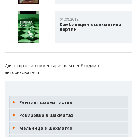
01.08.2018
Комбинация в шахматной
партии
Для отправки комментария вам необходимо
авторизоваться
.
Рейтинг шахматистов
Рокировка в шахматах
Мельница в шахматах