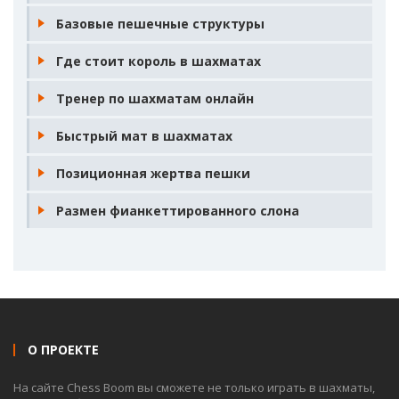
Базовые пешечные структуры
Где стоит король в шахматах
Тренер по шахматам онлайн
Быстрый мат в шахматах
Позиционная жертва пешки
Размен фианкеттированного слона
О ПРОЕКТЕ
На сайте Chess Boom вы сможете не только играть в шахматы,