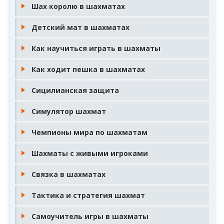
Шах королю в шахматах
Детский мат в шахматах
Как научиться играть в шахматы
Как ходит пешка в шахматах
Сицилианская защита
Симулятор шахмат
Чемпионы мира по шахматам
Шахматы с живыми игроками
Связка в шахматах
Тактика и стратегия шахмат
Самоучитель игры в шахматы