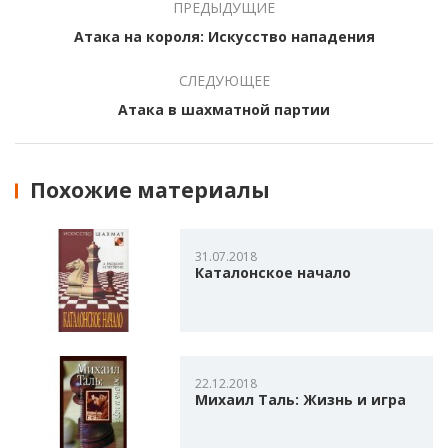
ПРЕДЫДУЩИЕ
Атака на короля: Искусство нападения
СЛЕДУЮЩЕЕ
Атака в шахматной партии
Похожие материалы
31.07.2018
Каталонское начало
22.12.2018
Михаил Таль: Жизнь и игра