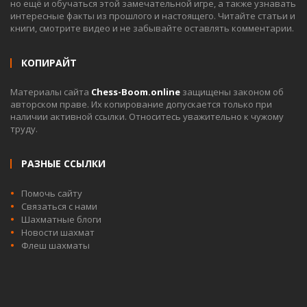
но ещё и обучаться этой замечательной игре, а также узнавать
интересные факты из прошлого и настоящего. Читайте статьи и
книги, смотрите видео и не забывайте оставлять комментарии.
КОПИРАЙТ
Материалы сайта
Chess-Boom.online
защищены законом об
авторском праве. Их копирование допускается только при
наличии активной ссылки. Относитесь уважительно к чужому
труду.
РАЗНЫЕ ССЫЛКИ
Помочь сайту
Связаться с нами
Шахматные блоги
Новости шахмат
Флеш шахматы