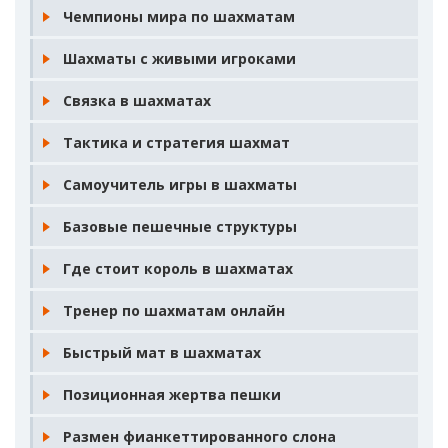
Чемпионы мира по шахматам
Шахматы с живыми игроками
Связка в шахматах
Тактика и стратегия шахмат
Самоучитель игры в шахматы
Базовые пешечные структуры
Где стоит король в шахматах
Тренер по шахматам онлайн
Быстрый мат в шахматах
Позиционная жертва пешки
Размен фианкеттированного слона