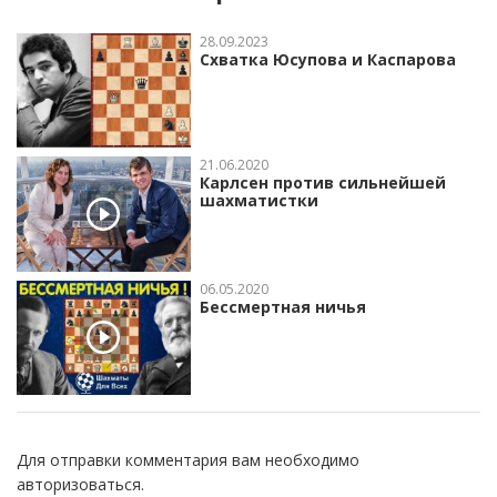
28.09.2023
Схватка Юсупова и Каспарова
21.06.2020
Карлсен против сильнейшей
шахматистки
06.05.2020
Бессмертная ничья
Для отправки комментария вам необходимо
авторизоваться
.