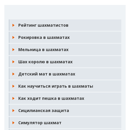
Рейтинг шахматистов
Рокировка в шахматах
Мельница в шахматах
Шах королю в шахматах
Детский мат в шахматах
Как научиться играть в шахматы
Как ходит пешка в шахматах
Сицилианская защита
Симулятор шахмат