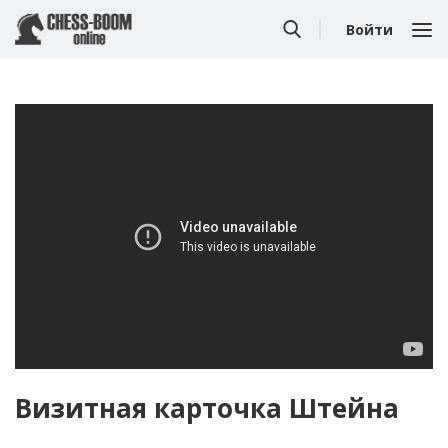
Войти
Визитная карточка Штейна