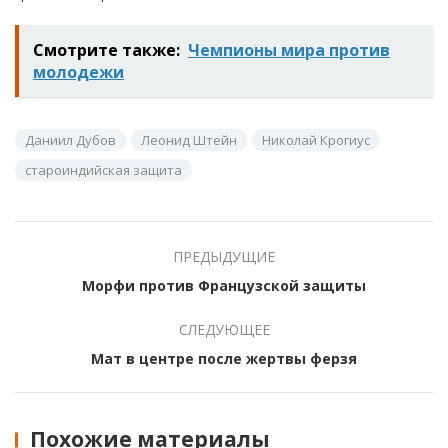
Смотрите также:
Чемпионы мира против
молодежи
Даниил Дубов
Леонид Штейн
Николай Крогиус
староиндийская защита
ПРЕДЫДУЩИЕ
Морфи против Французской защиты
СЛЕДУЮЩЕЕ
Мат в центре после жертвы ферзя
Похожие материалы