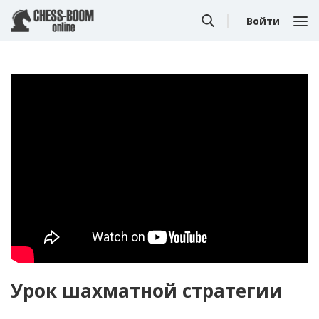
Войти
Урок шахматной стратегии