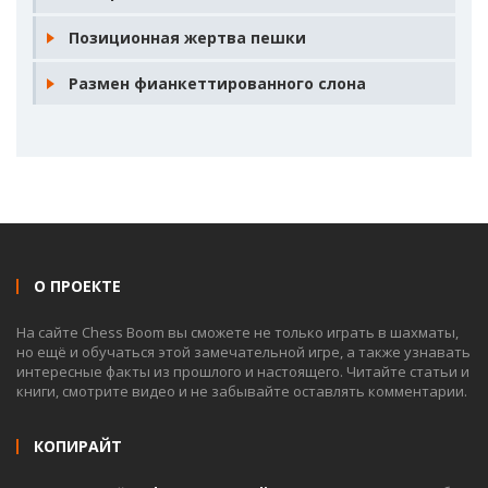
Позиционная жертва пешки
Размен фианкеттированного слона
О ПРОЕКТЕ
На сайте Chess Boom вы сможете не только играть в шахматы,
но ещё и обучаться этой замечательной игре, а также узнавать
интересные факты из прошлого и настоящего. Читайте статьи и
книги, смотрите видео и не забывайте оставлять комментарии.
КОПИРАЙТ