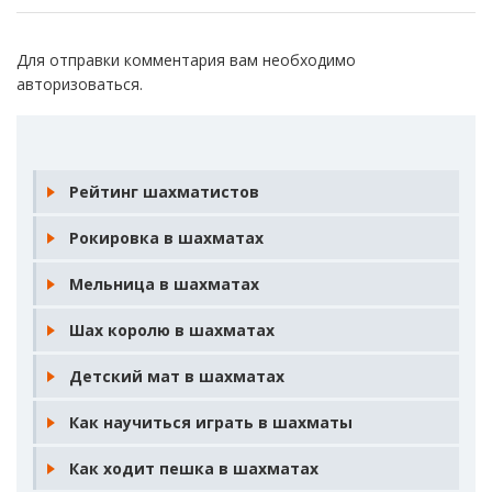
Для отправки комментария вам необходимо
авторизоваться
.
Рейтинг шахматистов
Рокировка в шахматах
Мельница в шахматах
Шах королю в шахматах
Детский мат в шахматах
Как научиться играть в шахматы
Как ходит пешка в шахматах