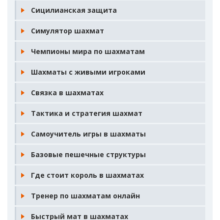
Сицилианская защита
Симулятор шахмат
Чемпионы мира по шахматам
Шахматы с живыми игроками
Связка в шахматах
Тактика и стратегия шахмат
Самоучитель игры в шахматы
Базовые пешечные структуры
Где стоит король в шахматах
Тренер по шахматам онлайн
Быстрый мат в шахматах