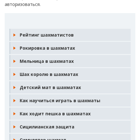
авторизоваться
.
Рейтинг шахматистов
Рокировка в шахматах
Мельница в шахматах
Шах королю в шахматах
Детский мат в шахматах
Как научиться играть в шахматы
Как ходит пешка в шахматах
Сицилианская защита
Симулятор шахмат