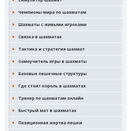
Чемпионы мира по шахматам
Шахматы с живыми игроками
Связка в шахматах
Тактика и стратегия шахмат
Самоучитель игры в шахматы
Базовые пешечные структуры
Где стоит король в шахматах
Тренер по шахматам онлайн
Быстрый мат в шахматах
Позиционная жертва пешки