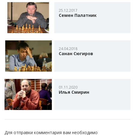
25.12.2017
Семен Палатник
24.04.2018
Санан Сюгиров
01.11.2020
Илья Смирин
Для отправки комментария вам необходимо