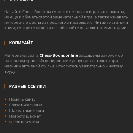
наличии активной ссылки. Относитесь уважительно к чужому
труду.
РАЗНЫЕ ССЫЛКИ
Помочь сайту
Связаться с нами
Шахматные блоги
Новости шахмат
Флеш шахматы
2015 - © 2026 © ВСЕ ПРАВА ЗАЩИЩЕНЫ | chess-boom.online