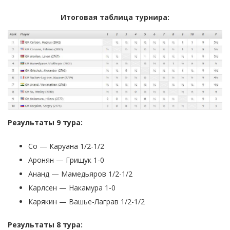
Итоговая таблица турнира:
Результаты
9 тура:
Со — Каруана 1/2-1/2
Аронян — Грищук 1-0
Ананд — Мамедьяров 1/2-1/2
Карлсен — Накамура 1-0
Карякин — Вашье-Лаграв 1/2-1/2
Результаты 8 тура: