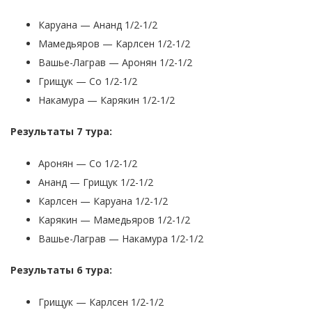
Каруана — Ананд 1/2-1/2
Мамедьяров — Карлсен 1/2-1/2
Вашье-Лаграв — Аронян 1/2-1/2
Грищук — Со 1/2-1/2
Накамура — Карякин 1/2-1/2
Результаты 7 тура:
Аронян — Со 1/2-1/2
Ананд — Грищук 1/2-1/2
Карлсен — Каруана 1/2-1/2
Карякин — Мамедьяров 1/2-1/2
Вашье-Лаграв — Накамура 1/2-1/2
Результаты 6 тура:
Грищук — Карлсен 1/2-1/2