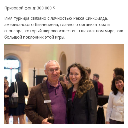
Призовой фонд: 300 000 $
Имя турнира связано с личностью Рекса Синкфилда,
американского бизнесмена, главного организатора и
спонсора, который широко известен в шахматном мире, как
большой поклонник этой игры.