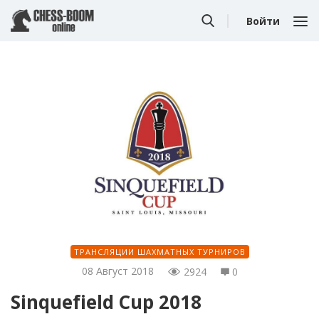
Войти
ТРАНСЛЯЦИИ ШАХМАТНЫХ ТУРНИРОВ
08 Август 2018
2924
0
Sinquefield Cup 2018