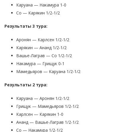
Каруана — Накамура 1-0
Со — Карякин 1/2-1/2
Результаты 3 тура:
Аронян — Карлсен 1/2-1/2
Карякин — Ананд 1/2-1/2
Вашье-Лаграв — Со 1/2-1/2
Накамура — Грищук 0-1
Мамедьяров — Каруана 1/2-1/2
Результаты 2 тура:
Каруана — Аронян 1/2-1/2
Грищук — Мамедьяров 1/2-1/2
Карлсен — Карякин 1-0
Ананд — Вашье-Лаграв 1/2-1/2
Со — Накамура 1/2-1/2