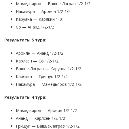
Мамедьяров — Вашье-Лаграв 1/2-1/2
Накамура — Аронян 1/2-1/2
Каруана — Карякин 1-0
Со — Ананд 1/2-1/2
Результаты 5 тура:
Аронян — Ананд 1/2-1/2
Карлсен — Со 1/2-1/2
Вашье-Лаграв — Каруана 1/2-1/2
Карякин — Грищук 1/2-1/2
Накамура — Мамедьяров 1/2-1/2
Результаты 4 тура:
Мамедьяров — Аронян 1/2-1/2
Ананд — Карлсен 1/2-1/2
Грищук — Вашье-Лаграв 1/2-1/2