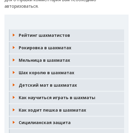
авторизоваться
.
Рейтинг шахматистов
Рокировка в шахматах
Мельница в шахматах
Шах королю в шахматах
Детский мат в шахматах
Как научиться играть в шахматы
Как ходит пешка в шахматах
Сицилианская защита