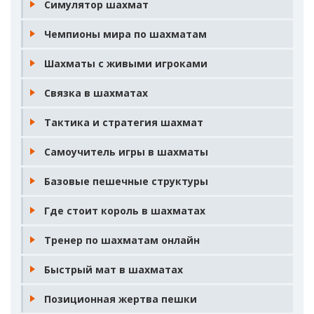
Симулятор шахмат
Чемпионы мира по шахматам
Шахматы с живыми игроками
Связка в шахматах
Тактика и стратегия шахмат
Самоучитель игры в шахматы
Базовые пешечные структуры
Где стоит король в шахматах
Тренер по шахматам онлайн
Быстрый мат в шахматах
Позиционная жертва пешки