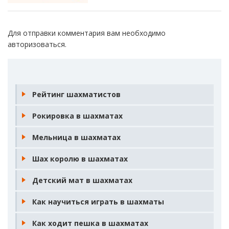
Для отправки комментария вам необходимо
авторизоваться
.
Рейтинг шахматистов
Рокировка в шахматах
Мельница в шахматах
Шах королю в шахматах
Детский мат в шахматах
Как научиться играть в шахматы
Как ходит пешка в шахматах