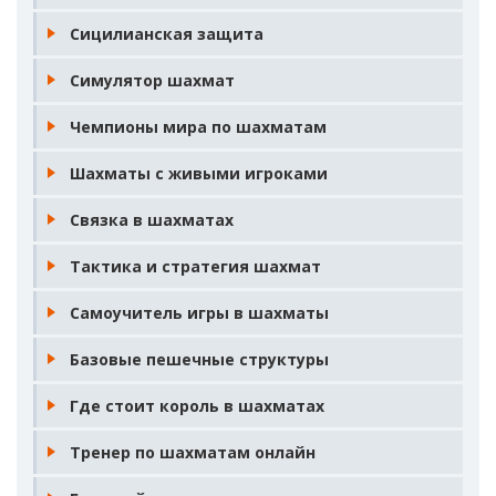
Сицилианская защита
Симулятор шахмат
Чемпионы мира по шахматам
Шахматы с живыми игроками
Связка в шахматах
Тактика и стратегия шахмат
Самоучитель игры в шахматы
Базовые пешечные структуры
Где стоит король в шахматах
Тренер по шахматам онлайн