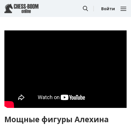
Войти
Мощные фигуры Алехина