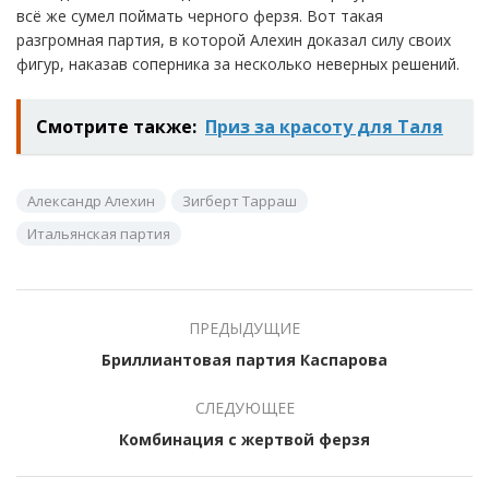
всё же сумел поймать черного ферзя. Вот такая
разгромная партия, в которой Алехин доказал силу своих
фигур, наказав соперника за несколько неверных решений.
Смотрите также:
Приз за красоту для Таля
Александр Алехин
Зигберт Тарраш
Итальянская партия
ПРЕДЫДУЩИЕ
Бриллиантовая партия Каспарова
СЛЕДУЮЩЕЕ
Комбинация с жертвой ферзя