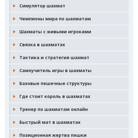
Симулятор шахмат
Чемпионы мира по шахматам
Шахматы с живыми игроками
Связка в шахматах
Тактика и стратегия шахмат
Самоучитель игры в шахматы
Базовые пешечные структуры
Где стоит король в шахматах
Тренер по шахматам онлайн
Быстрый мат в шахматах
Позиционная жертва пешки