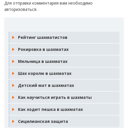
Для отправки комментария вам необходимо
авторизоваться
.
Рейтинг шахматистов
Рокировка в шахматах
Мельница в шахматах
Шах королю в шахматах
Детский мат в шахматах
Как научиться играть в шахматы
Как ходит пешка в шахматах
Сицилианская защита