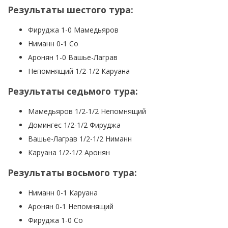
Результаты шестого тура:
Фируджа 1-0 Мамедьяров
Ниманн 0-1 Со
Аронян 1-0 Вашье-Лаграв
Непомнящий 1/2-1/2 Каруана
Результаты седьмого тура:
Мамедьяров 1/2-1/2 Непомнящий
Домингес 1/2-1/2 Фируджа
Вашье-Лаграв 1/2-1/2 Ниманн
Каруана 1/2-1/2 Аронян
Результаты восьмого тура:
Ниманн 0-1 Каруана
Аронян 0-1 Непомнящий
Фируджа 1-0 Со