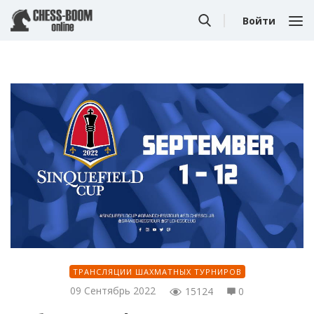
Войти
ТРАНСЛЯЦИИ ШАХМАТНЫХ ТУРНИРОВ
09 Сентябрь 2022
15124
0