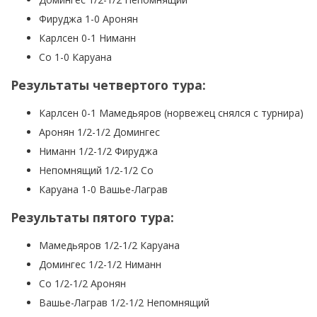
Фируджа 1-0 Аронян
Карлсен 0-1 Ниманн
Со 1-0 Каруана
Результаты четвертого тура:
Карлсен 0-1 Мамедьяров (норвежец снялся с турнира)
Аронян 1/2-1/2 Домингес
Ниманн 1/2-1/2 Фируджа
Непомнящий 1/2-1/2 Со
Каруана 1-0 Вашье-Лаграв
Результаты пятого тура:
Мамедьяров 1/2-1/2 Каруана
Домингес 1/2-1/2 Ниманн
Со 1/2-1/2 Аронян
Вашье-Лаграв 1/2-1/2 Непомнящий