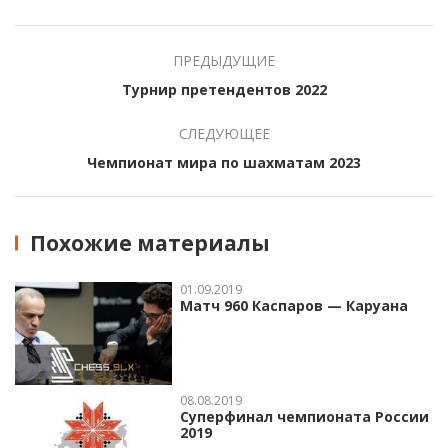
ПРЕДЫДУЩИЕ
Турнир претендентов 2022
СЛЕДУЮЩЕЕ
Чемпионат мира по шахматам 2023
Похожие материалы
01.09.2019
Матч 960 Каспаров — Каруана
08.08.2019
Суперфинал чемпионата России
2019