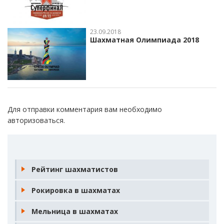
23.09.2018
Шахматная Олимпиада 2018
Для отправки комментария вам необходимо
авторизоваться
.
Рейтинг шахматистов
Рокировка в шахматах
Мельница в шахматах