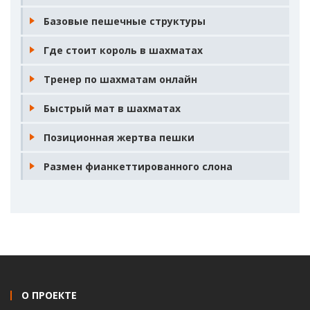
Базовые пешечные структуры
Где стоит король в шахматах
Тренер по шахматам онлайн
Быстрый мат в шахматах
Позиционная жертва пешки
Размен фианкеттированного слона
О ПРОЕКТЕ