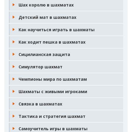
Шах королю в шахматах
Детский мат в шахматах
Как научиться играть в шахматы
Как ходит пешка в шахматах
Сицилианская защита
Симулятор шахмат
Чемпионы мира по шахматам
Шахматы с живыми игроками
Связка в шахматах
Тактика и стратегия шахмат
Самоучитель игры в шахматы