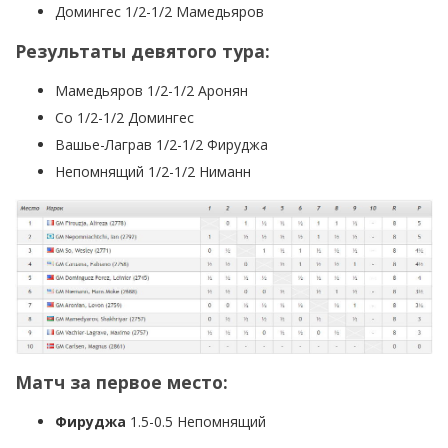
Домингес 1/2-1/2 Мамедьяров
Результаты девятого тура:
Мамедьяров 1/2-1/2 Аронян
Со 1/2-1/2 Домингес
Вашье-Лаграв 1/2-1/2 Фируджа
Непомнящий 1/2-1/2 Ниманн
Матч за первое место:
Фируджа
1.5-0.5 Непомнящий