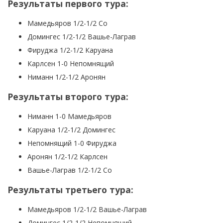
Результаты первого тура:
Мамедьяров 1/2-1/2 Со
Домингес 1/2-1/2 Вашье-Лаграв
Фируджа 1/2-1/2 Каруана
Карлсен 1-0 Непомнящий
Ниманн 1/2-1/2 Аронян
Результаты второго тура:
Ниманн 1-0 Мамедьяров
Каруана 1/2-1/2 Домингес
Непомнящий 1-0 Фируджа
Аронян 1/2-1/2 Карлсен
Вашье-Лаграв 1/2-1/2 Со
Результаты третьего тура:
Мамедьяров 1/2-1/2 Вашье-Лаграв
Домингес 1/2-1/2 Непомнящий