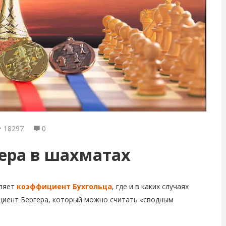
18297
0
ера в шахматах
вляет
коэффициент Бухгольца
, где и в каких случаях
циент Бергера, который можно считать «сводным