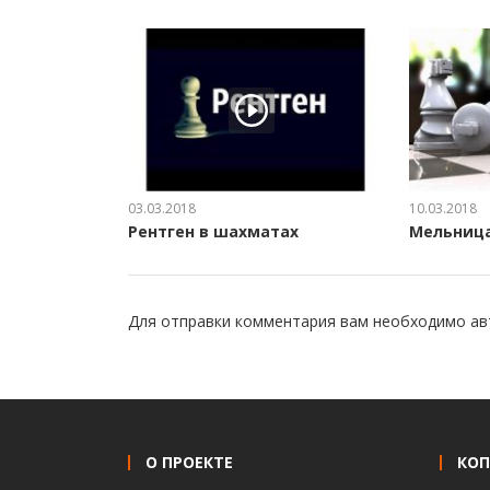
03.03.2018
10.03.2018
Рентген в шахматах
Мельница
Для отправки комментария вам необходимо
ав
О ПРОЕКТЕ
КО