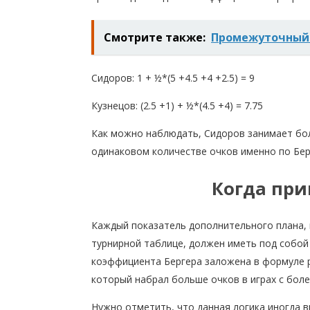
Смотрите также:
Промежуточный 
Сидоров: 1 + ½*(5 +4.5 +4 +2.5) = 9
Кузнецов: (2.5 +1) + ½*(4.5 +4) = 7.75
Как можно наблюдать, Сидоров занимает бо
одинаковом количестве очков именно по Бер
Когда при
Каждый показатель дополнительного плана, 
турнирной таблице, должен иметь под собой
коэффициента Бергера заложена в формуле р
который набрал больше очков в играх с бол
Нужно отметить, что данная логика иногда в