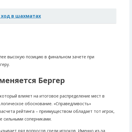
ход в шахматах
лее высокую позицию в финальном зачете при
геру.
меняется Бергер
который влияет на итоговое распределение мест в
 логическое обоснование. «Справедливость»
асчета рейтинга – преимуществом обладает тот игрок,
ее сильными соперниками.
ызывает ряд вопросов среди игроков. Именно из-за