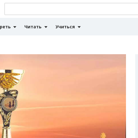
реть
Читать
Учиться