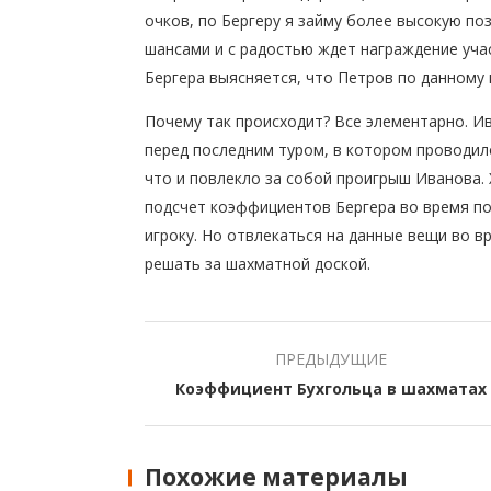
очков, по Бергеру я займу более высокую по
шансами и с радостью ждет награждение уча
Бергера выясняется, что Петров по данному 
Почему так происходит? Все элементарно. И
перед последним туром, в котором проводил
что и повлекло за собой проигрыш Иванова.
подсчет коэффициентов Бергера во время по
игроку. Но отвлекаться на данные вещи во в
решать за шахматной доской.
ПРЕДЫДУЩИЕ
Коэффициент Бухгольца в шахматах
Похожие материалы