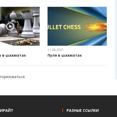
11.08.2021
 в шахматах
Пуля в шахматах
торизоваться
.
ПИРАЙТ
РАЗНЫЕ ССЫЛКИ