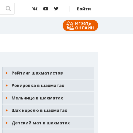
Войти
Играть
ОНЛАЙН
Рейтинг шахматистов
Рокировка в шахматах
Мельница в шахматах
Шах королю в шахматах
Детский мат в шахматах