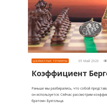
05 Май 2020
ШАХМАТНЫЕ ТЕРМИНЫ
Коэффициент Берг
Раньше мы разбирались, что собой предста
он используется. Сейчас рассмотрим коэффи
братом» Бухгольца.