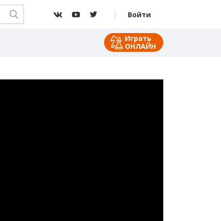
Войти
Играть
ОНЛАЙН