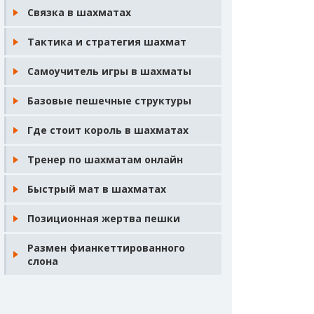
Связка в шахматах
Тактика и стратегия шахмат
Самоучитель игры в шахматы
Базовые пешечные структуры
Где стоит король в шахматах
Тренер по шахматам онлайн
Быстрый мат в шахматах
Позиционная жертва пешки
Размен фианкеттированного
слона