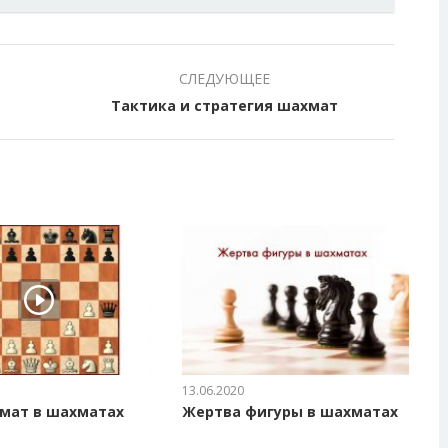
СЛЕДУЮЩЕЕ
Тактика и стратегия шахмат
13.06.2020
мат в шахматах
Жертва фигуры в шахматах