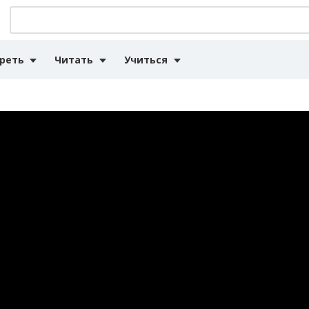
реть
Читать
Учиться