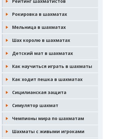
Рейтинг шахматистов
Рокировка в шахматах
Мельница в шахматах
Шах королю в шахматах
Детский мат в шахматах
Как научиться играть в шахматы
Как ходит пешка в шахматах
Сицилианская защита
Симулятор шахмат
Чемпионы мира по шахматам
Шахматы с живыми игроками