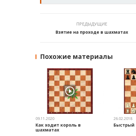
ПРЕДЫДУЩИЕ
Взятие на проходе в шахматах
Похожие материалы
09.11.2020
26.02.2018
Как ходит король в
Быстрый 
шахматах