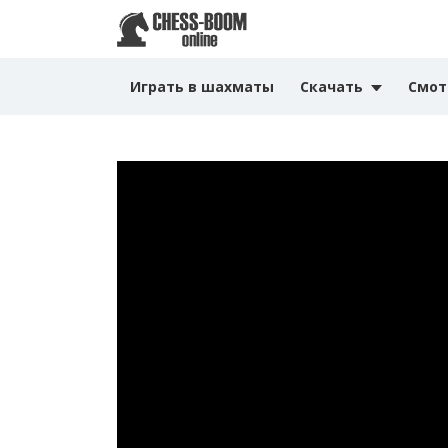
Играть в шахматы
Скачать
Смот