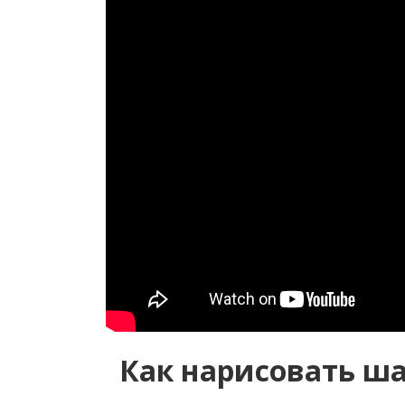
Как нарисовать ш