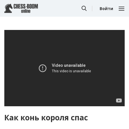
Войти
Как конь короля спас