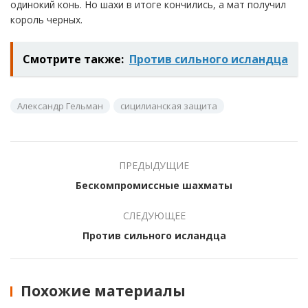
одинокий конь. Но шахи в итоге кончились, а мат получил
король черных.
Смотрите также:
Против сильного исландца
Александр Гельман
сицилианская защита
ПРЕДЫДУЩИЕ
Бескомпромиссные шахматы
СЛЕДУЮЩЕЕ
Против сильного исландца
Похожие материалы