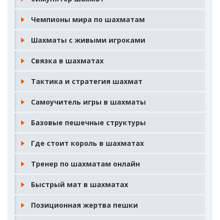
Чемпионы мира по шахматам
Шахматы с живыми игроками
Связка в шахматах
Тактика и стратегия шахмат
Самоучитель игры в шахматы
Базовые пешечные структуры
Где стоит король в шахматах
Тренер по шахматам онлайн
Быстрый мат в шахматах
Позиционная жертва пешки