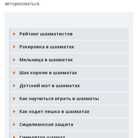
авторизоваться
.
Рейтинг шахматистов
Рокировка в шахматах
Мельница в шахматах
Шах королю в шахматах
Детский мат в шахматах
Как научиться играть в шахматы
Как ходит пешка в шахматах
Сицилианская защита
Симулятор шахмат