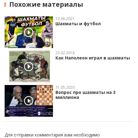
Похожие материалы
13.06.2021
Шахматы и футбол
23.02.2018
Как Наполеон играл в шахматы
31.05.2020
Вопрос про шахматы на 3
миллиона
Для отправки комментария вам необходимо