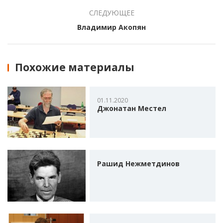
СЛЕДУЮЩЕЕ
Владимир Акопян
Похожие материалы
01.11.2020
Джонатан Местел
Рашид Нежметдинов