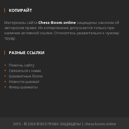
КОПИРАЙТ
Материалы сайта
Chess-Boom.online
защищены законом об
авторском праве. Их копирование допускается только при
наличии активной ссылки. Относитесь уважительно к чужому
труду.
РАЗНЫЕ ССЫЛКИ
Помочь сайту
Связаться с нами
Шахматные блоги
Новости шахмат
Флеш шахматы
2015 - © 2026 © ВСЕ ПРАВА ЗАЩИЩЕНЫ | chess-boom.online