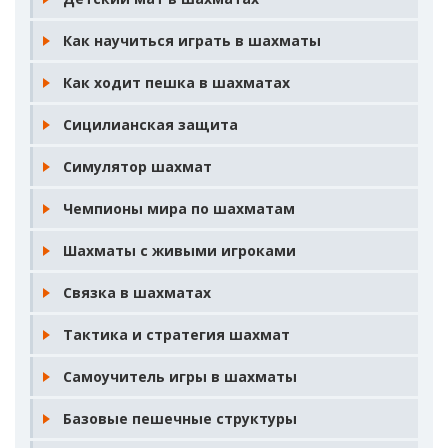
Как научиться играть в шахматы
Как ходит пешка в шахматах
Сицилианская защита
Симулятор шахмат
Чемпионы мира по шахматам
Шахматы с живыми игроками
Связка в шахматах
Тактика и стратегия шахмат
Самоучитель игры в шахматы
Базовые пешечные структуры