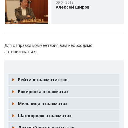
09.04.2018
Алексей Широв
Для отправки комментария вам необходимо
авторизоваться
.
Рейтинг шахматистов
Рокировка в шахматах
Мельница в шахматах
Шах королю в шахматах
Детский мат в шахматах