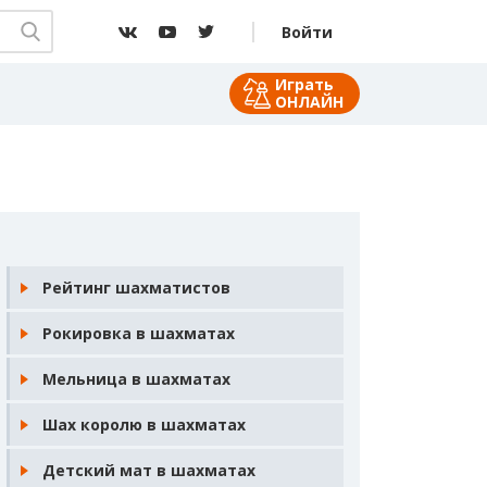
Войти
Играть
ОНЛАЙН
Рейтинг шахматистов
Рокировка в шахматах
Мельница в шахматах
Шах королю в шахматах
Детский мат в шахматах