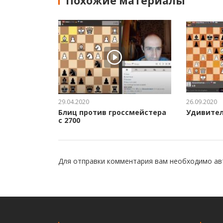
Похожие материалы
29.04.2020
26.09.2020
Блиц против гроссмейстера
Удивител
с 2700
Для отправки комментария вам необходимо
ав