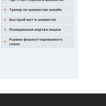
Тренер по шахматам онлайн
Быстрый мат в шахматах
Позиционная жертва пешки
Размен фианкеттированного
слона