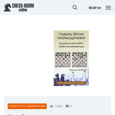
Войти
1661
0
КНИГИ ПО ШАХМАТАМ