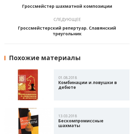
Гроссмейстер шахматной композиции
СЛЕДУЮЩЕЕ
Гроссмейстерский репертуар. Славянский
треугольник
Похожие материалы
01.08.2018
Комбинации и ловушки в
дебюте
13.03.2018
Бескомпромиссные
шахматы