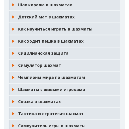
Шах королю в шахматах
Детский мат в шахматах
Как научиться играть в шахматы
Как ходит пешка в шахматах
Сицилианская защита
Симулятор шахмат
Чемпионы мира по шахматам
Шахматы с живыми игроками
Связка в шахматах
Тактика и стратегия шахмат
Самоучитель игры в шахматы