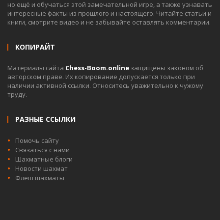
но ещё и обучаться этой замечательной игре, а также узнавать
интересные факты из прошлого и настоящего. Читайте статьи и
книги, смотрите видео и не забывайте оставлять комментарии.
КОПИРАЙТ
Материалы сайта
Chess-Boom.online
защищены законом об
авторском праве. Их копирование допускается только при
наличии активной ссылки. Относитесь уважительно к чужому
труду.
РАЗНЫЕ ССЫЛКИ
Помочь сайту
Связаться с нами
Шахматные блоги
Новости шахмат
Флеш шахматы