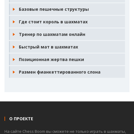
Базовые пешечные структуры
Где стоит король в шахматах
Тренер по шахматам онлайн
Быстрый мат в шахматах
Позиционная жертва пешки
Размен фианкеттированного слона
О ПРОЕКТЕ
На сайте Chess Boom вы сможете не только играть в шахматы,