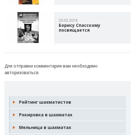
20.03.2018
Борису Спасскому
посвящается
Для отправки комментария вам необходимо
авторизоваться
.
Рейтинг шахматистов
Рокировка в шахматах
Мельница в шахматах