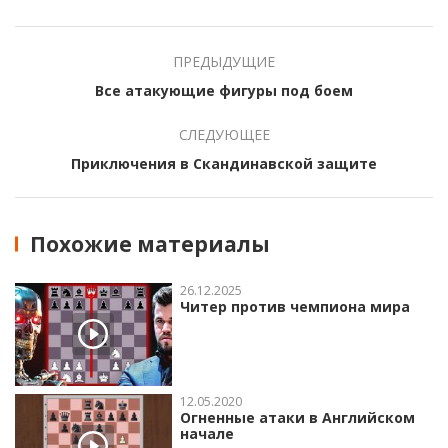
ПРЕДЫДУЩИЕ
Все атакующие фигуры под боем
СЛЕДУЮЩЕЕ
Приключения в Скандинавской защите
Похожие материалы
26.12.2025
Читер против чемпиона мира
12.05.2020
Огненные атаки в Английском
начале