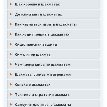
Шах королю в шахматах
Детский мат в шахматах
Как научиться играть в шахматы
Как ходит пешка в шахматах
Сицилианская защита
Симулятор шахмат
Чемпионы мира по шахматам
Шахматы с живыми игроками
Связка в шахматах
Тактика и стратегия шахмат
Самоучитель игры в шахматы