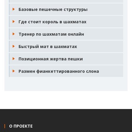
Базовые пешечные структуры
Где стоит король в шахматах
Тренер по шахматам онлайн
Быстрый мат в шахматах
Позиционная жертва пешки
Размен фианкеттированного слона
О ПРОЕКТЕ