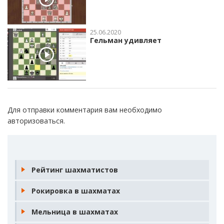
25.06.2020
Гельман удивляет
Для отправки комментария вам необходимо
авторизоваться
.
Рейтинг шахматистов
Рокировка в шахматах
Мельница в шахматах