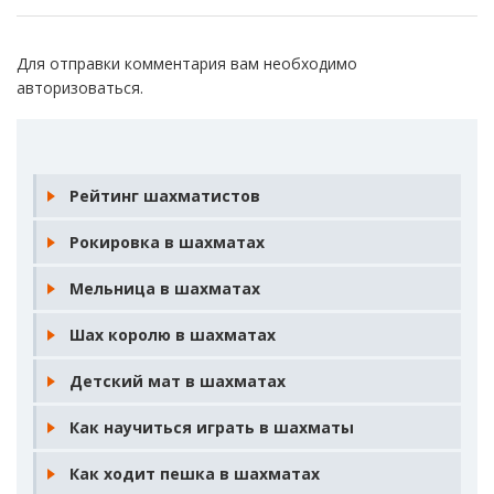
Для отправки комментария вам необходимо
авторизоваться
.
Рейтинг шахматистов
Рокировка в шахматах
Мельница в шахматах
Шах королю в шахматах
Детский мат в шахматах
Как научиться играть в шахматы
Как ходит пешка в шахматах