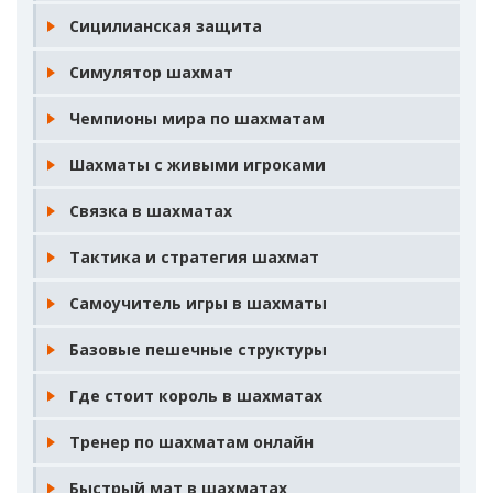
Сицилианская защита
Симулятор шахмат
Чемпионы мира по шахматам
Шахматы с живыми игроками
Связка в шахматах
Тактика и стратегия шахмат
Самоучитель игры в шахматы
Базовые пешечные структуры
Где стоит король в шахматах
Тренер по шахматам онлайн
Быстрый мат в шахматах