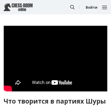
Войти
Что творится в партиях Шуры