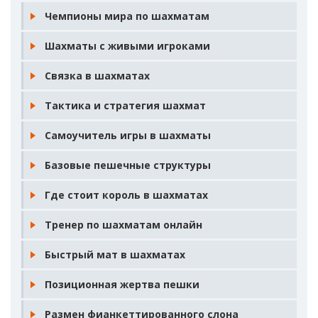
Чемпионы мира по шахматам
Шахматы с живыми игроками
Связка в шахматах
Тактика и стратегия шахмат
Самоучитель игры в шахматы
Базовые пешечные структуры
Где стоит король в шахматах
Тренер по шахматам онлайн
Быстрый мат в шахматах
Позиционная жертва пешки
Размен фианкеттированного слона