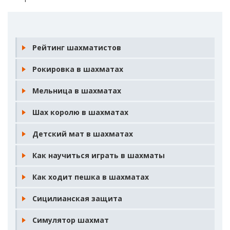
Рейтинг шахматистов
Рокировка в шахматах
Мельница в шахматах
Шах королю в шахматах
Детский мат в шахматах
Как научиться играть в шахматы
Как ходит пешка в шахматах
Сицилианская защита
Симулятор шахмат