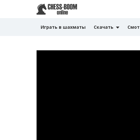
Играть в шахматы
Скачать
Смот