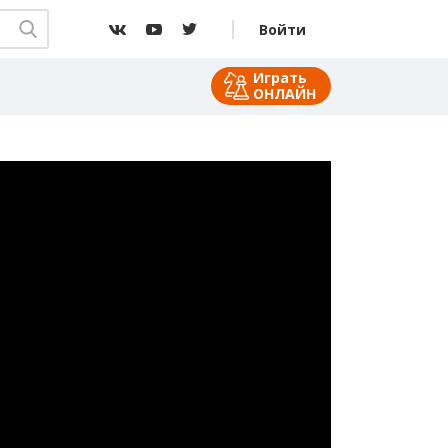
Войти
Играть
ОНЛАЙН