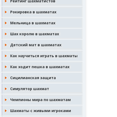
Рейтинг шахматистов
Рокировка в шахматах
Мельница в шахматах
Шах королю в шахматах
Детский мат в шахматах
Как научиться играть в шахматы
Как ходит пешка в шахматах
Сицилианская защита
Симулятор шахмат
Чемпионы мира по шахматам
Шахматы с живыми игроками