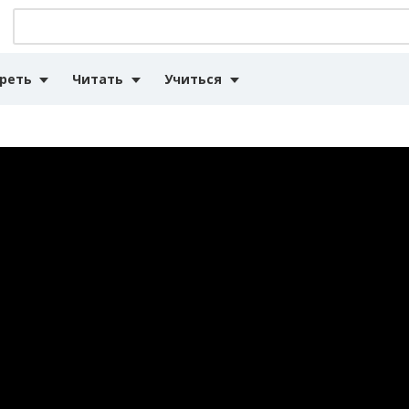
реть
Читать
Учиться