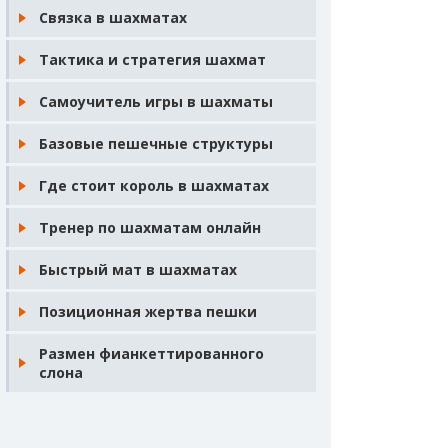
Связка в шахматах
Тактика и стратегия шахмат
Самоучитель игры в шахматы
Базовые пешечные структуры
Где стоит король в шахматах
Тренер по шахматам онлайн
Быстрый мат в шахматах
Позиционная жертва пешки
Размен фианкеттированного
слона