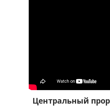
Центральный прор