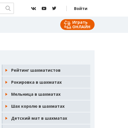
Войти
Играть
ОНЛАЙН
Рейтинг шахматистов
Рокировка в шахматах
Мельница в шахматах
Шах королю в шахматах
Детский мат в шахматах