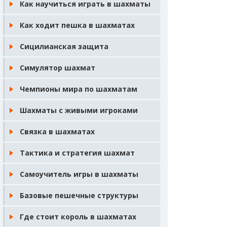
Как научиться играть в шахматы
Как ходит пешка в шахматах
Сицилианская защита
Симулятор шахмат
Чемпионы мира по шахматам
Шахматы с живыми игроками
Связка в шахматах
Тактика и стратегия шахмат
Самоучитель игры в шахматы
Базовые пешечные структуры
Где стоит король в шахматах