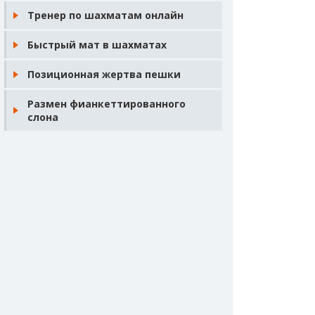
Тренер по шахматам онлайн
Быстрый мат в шахматах
Позиционная жертва пешки
Размен фианкеттированного
слона