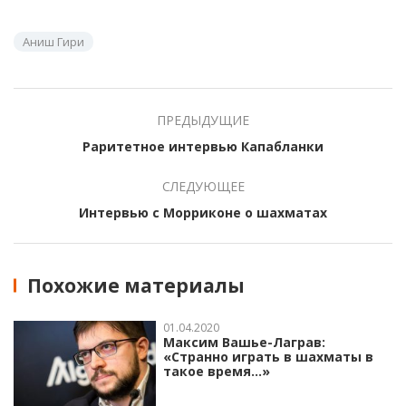
Аниш Гири
ПРЕДЫДУЩИЕ
Раритетное интервью Капабланки
СЛЕДУЮЩЕЕ
Интервью с Морриконе о шахматах
Похожие материалы
01.04.2020
Максим Вашье-Лаграв:
«Странно играть в шахматы в
такое время…»