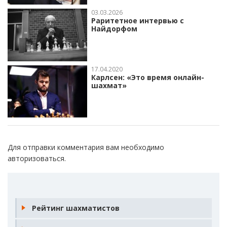
03.03.2026
Раритетное интервью с
Найдорфом
17.04.2020
Карлсен: «Это время онлайн-
шахмат»
Для отправки комментария вам необходимо
авторизоваться
.
Рейтинг шахматистов