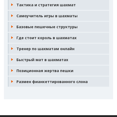
Тактика и стратегия шахмат
Самоучитель игры в шахматы
Базовые пешечные структуры
Где стоит король в шахматах
Тренер по шахматам онлайн
Быстрый мат в шахматах
Позиционная жертва пешки
Размен фианкеттированного слона