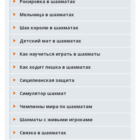
Рокировка в шахматах
Мельница в шахматах
Шах королю в шахматах
Детский мат в шахматах
Как научиться играть в шахматы
Как ходит пешка в шахматах
Сицилианская защита
Симулятор шахмат
Чемпионы мира по шахматам
Шахматы с живыми игроками
Связка в шахматах