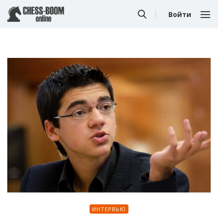
Войти
ИНТЕРВЬЮ