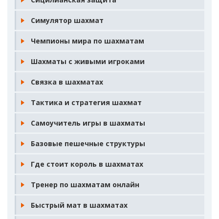
Симулятор шахмат
Чемпионы мира по шахматам
Шахматы с живыми игроками
Связка в шахматах
Тактика и стратегия шахмат
Самоучитель игры в шахматы
Базовые пешечные структуры
Где стоит король в шахматах
Тренер по шахматам онлайн
Быстрый мат в шахматах