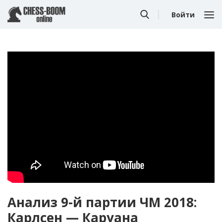
Войти
Анализ 9-й партии ЧМ 2018:
Карлсен — Каруана