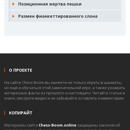
Позиционная жертва пешки
Размен фианкеттированного слона
О ПРОЕКТЕ
На сайте Chess Boom вы сможете не только играть в шахматы,
но ещё и обучаться этой замечательной игре, а также узнавать
интересные факты из прошлого и настоящего. Читайте статьи и
книги, смотрите видео и не забывайте оставлять комментарии.
КОПИРАЙТ
Материалы сайта
Chess-Boom.online
защищены законом об