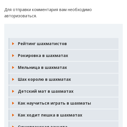
Для отправки комментария вам необходимо
авторизоваться
.
Рейтинг шахматистов
Рокировка в шахматах
Мельница в шахматах
Шах королю в шахматах
Детский мат в шахматах
Как научиться играть в шахматы
Как ходит пешка в шахматах
Сицилианская защита